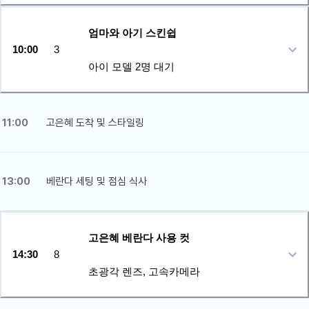
엄마와 아기 스킨쉽
10:00
3
아이 모델 2명 대기
11:00
고은혜 도착 및 스타일링
13:00
베란다 세팅 및 점심 식사
고은혜 베란다 사용 컷
14:30
8
초광각 렌즈, 고속카메라