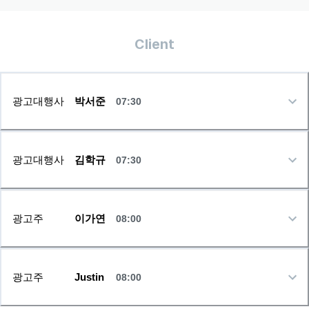
Client
광고대행사
박서준
07:30
광고대행사
김학규
07:30
광고주
이가연
08:00
광고주
Justin
08:00