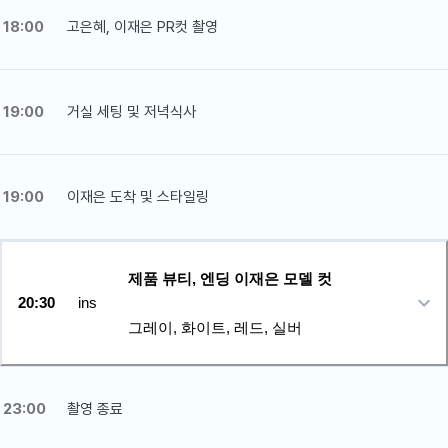
18:00
고은혜, 이재은 PR컷 촬영
19:00
거실 세팅 및 저녁식사
19:00
이재은 도착 및 스타일링
제품 뷰티, 엔딩 이재은 모델 컷
20:30
ins
그레이, 화이트, 레드, 실버
23:00
촬영 종료