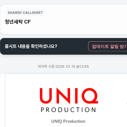
SHARED CALLSHEET
청년세탁 CF
콜시트 내용을 확인하셨나요?
업데이트 알림 받
마지막 수정 2026. 01. 15 @12:55
UNIQ Production