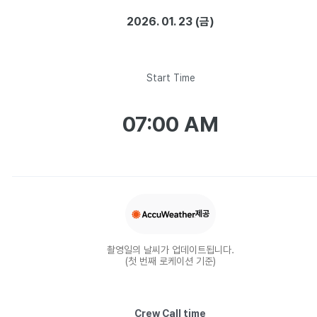
2026. 01. 23 (금)
Start Time
07:00 AM
제공
촬영일의 날씨가 업데이트됩니다.
(첫 번째 로케이션 기준)
Crew Call time