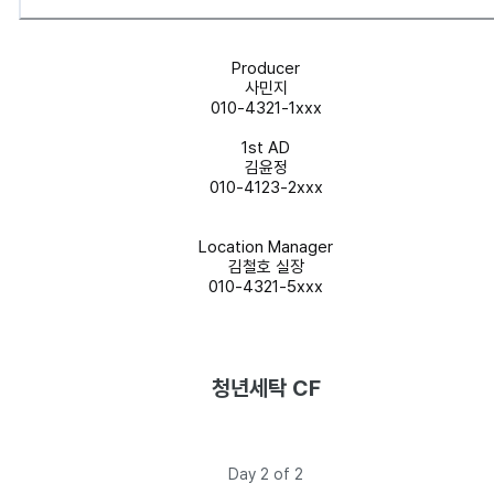
Producer
사민지
010-4321-1xxx
1st AD
김윤정
010-4123-2xxx
Location Manager
김철호 실장
010-4321-5xxx
청년세탁 CF
Day 2 of 2