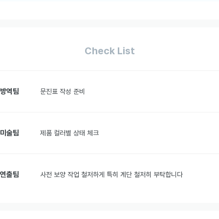
Check List
방역팀
문진표 작성 준비
미술팀
제품 컬러별 상태 체크
연출팀
사전 보양 작업 철저하게 특히 계단 철저히 부탁합니다