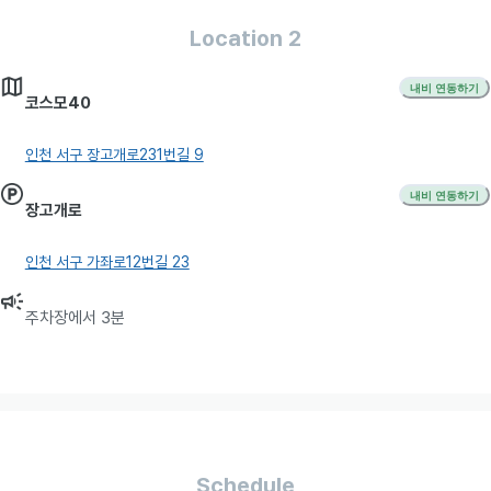
Location 2
내비 연동하기
코스모40
인천 서구 장고개로231번길 9
내비 연동하기
장고개로
인천 서구 가좌로12번길 23
주차장에서 3분
Schedule