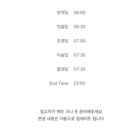
방역팀
06:00
연출팀
06:30
조명팀
07:00
미술팀
07:30
촬영팀
07:30
End Time
23:00
일교차가 매우 크니 옷 준비해주세요

변경 내용은 자동으로 업데이트 됩니다