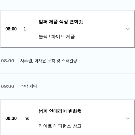
범퍼 제품 색상 변화컷
08:00
1
블랙 / 화이트 제품
08:00
사주원, 이재윤 도착 및 스타일링
09:00
주방 세팅
범퍼 인테리어 변화컷
08:30
ins
라이트 레퍼런스 참고