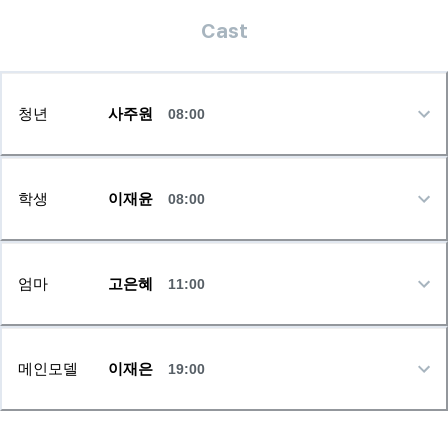
Cast
청년
사주원
08:00
학생
이재윤
08:00
엄마
고은혜
11:00
메인모델
이재은
19:00