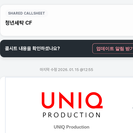
SHARED CALLSHEET
청년세탁 CF
콜시트 내용을 확인하셨나요?
업데이트 알림 받
마지막 수정 2026. 01. 15 @12:55
UNIQ Production