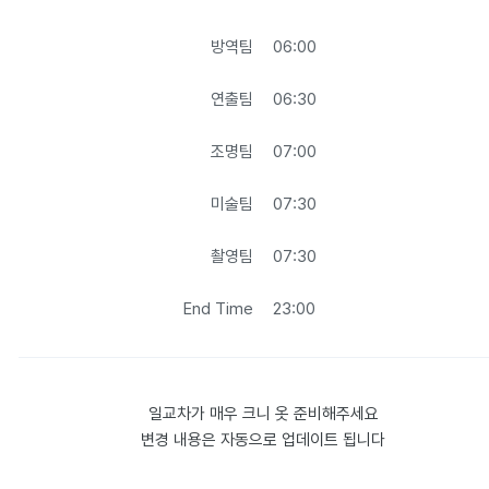
방역팀
06:00
연출팀
06:30
조명팀
07:00
미술팀
07:30
촬영팀
07:30
End Time
23:00
일교차가 매우 크니 옷 준비해주세요

변경 내용은 자동으로 업데이트 됩니다