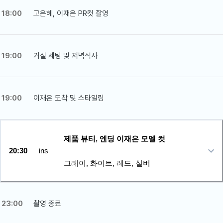
18:00
고은혜, 이재은 PR컷 촬영
19:00
거실 세팅 및 저녁식사
19:00
이재은 도착 및 스타일링
제품 뷰티, 엔딩 이재은 모델 컷
20:30
ins
그레이, 화이트, 레드, 실버
23:00
촬영 종료