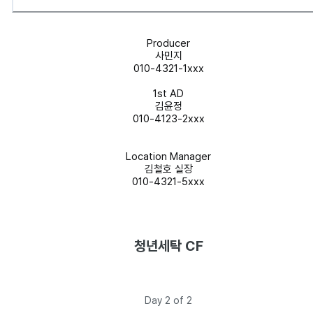
Producer
사민지
010-4321-1xxx
1st AD
김윤정
010-4123-2xxx
Location Manager
김철호 실장
010-4321-5xxx
청년세탁 CF
Day 2 of 2