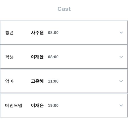
Cast
청년
사주원
08:00
학생
이재윤
08:00
엄마
고은혜
11:00
메인모델
이재은
19:00