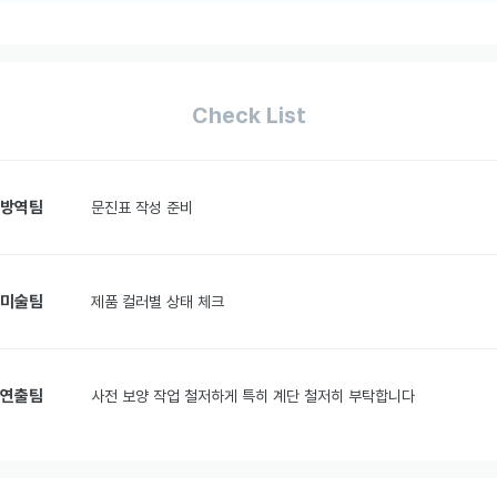
Check List
방역팀
문진표 작성 준비
미술팀
제품 컬러별 상태 체크
연출팀
사전 보양 작업 철저하게 특히 계단 철저히 부탁합니다