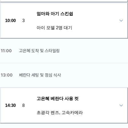
엄마와 아기 스킨쉽
10:00
3
아이 모델 2명 대기
11:00
고은혜 도착 및 스타일링
13:00
베란다 세팅 및 점심 식사
고은혜 베란다 사용 컷
14:30
8
초광각 렌즈, 고속카메라