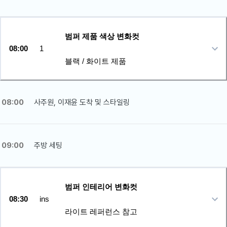
범퍼 제품 색상 변화컷
08:00
1
블랙 / 화이트 제품
08:00
사주원, 이재윤 도착 및 스타일링
09:00
주방 세팅
범퍼 인테리어 변화컷
08:30
ins
라이트 레퍼런스 참고