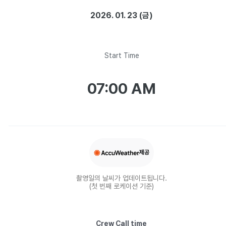
2026. 01. 23 (금)
Start Time
07:00 AM
제공
촬영일의 날씨가 업데이트됩니다.
(첫 번째 로케이션 기준)
Crew Call time