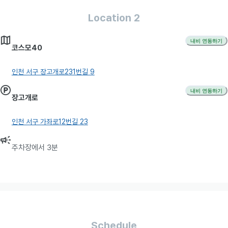
Location 2
내비 연동하기
코스모40
인천 서구 장고개로231번길 9
내비 연동하기
장고개로
인천 서구 가좌로12번길 23
주차장에서 3분
Schedule