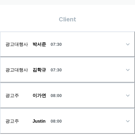
Client
광고대행사
박서준
07:30
광고대행사
김학규
07:30
광고주
이가연
08:00
광고주
Justin
08:00